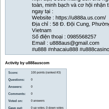
toàn, minh bạch và cơ hội nhận t
ngay tại :
Website : https://u888a.us.com/
Địa chỉ : 58 Đ. Đội Cung, Phườn
Vietnam
Số điện thoại : 0985568257
Email : u888aus@gmail.com
#u888 #nhacaiu888 #u888casin
Activity by u888auscom
Score:
100
points (ranked #
3
)
Questions:
0
Answers:
0
Comments:
0
Voted on:
0
answers
Gave out:
0
up votes,
0
down votes