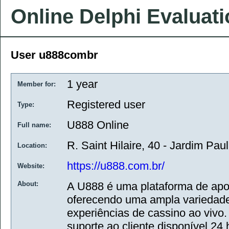
Online Delphi Evaluat
User u888combr
1 year
Member for:
Registered user
Type:
U888 Online
Full name:
R. Saint Hilaire, 40 - Jardim Paul
Location:
https://u888.com.br/
Website:
About:
A U888 é uma plataforma de apo
oferecendo uma ampla variedade 
experiências de cassino ao vivo.
suporte ao cliente disponível 24 