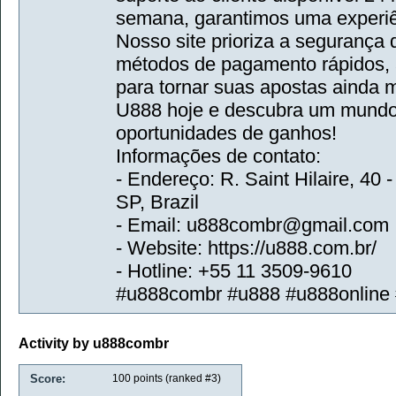
semana, garantimos uma experiê
Nosso site prioriza a segurança d
métodos de pagamento rápidos,
para tornar suas apostas ainda 
U888 hoje e descubra um mundo 
oportunidades de ganhos!​
Informações de contato:
- Endereço: R. Saint Hilaire, 40 
SP, Brazil
- Email: u888combr@gmail.com
- Website: https://u888.com.br/
- Hotline: +55 11 3509-9610
#u888combr #u888 #u888online 
Activity by u888combr
Score:
100
points (ranked #
3
)