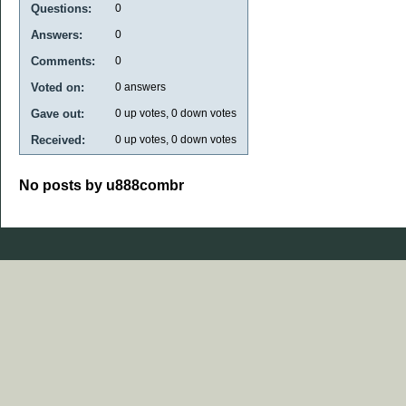
Questions:
0
Answers:
0
Comments:
0
Voted on:
0
answers
Gave out:
0
up votes,
0
down votes
Received:
0
up votes,
0
down votes
No posts by u888combr