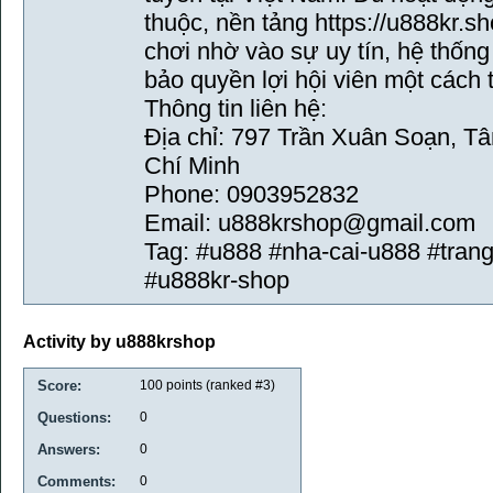
thuộc, nền tảng https://u888kr.s
chơi nhờ vào sự uy tín, hệ thốn
bảo quyền lợi hội viên một cách t
Thông tin liên hệ:
Địa chỉ: 797 Trần Xuân Soạn, T
Chí Minh
Phone: 0903952832
Email: u888krshop@gmail.com
Tag: #u888 #nha-cai-u888 #tran
#u888kr-shop
Activity by u888krshop
Score:
100
points (ranked #
3
)
Questions:
0
Answers:
0
Comments:
0