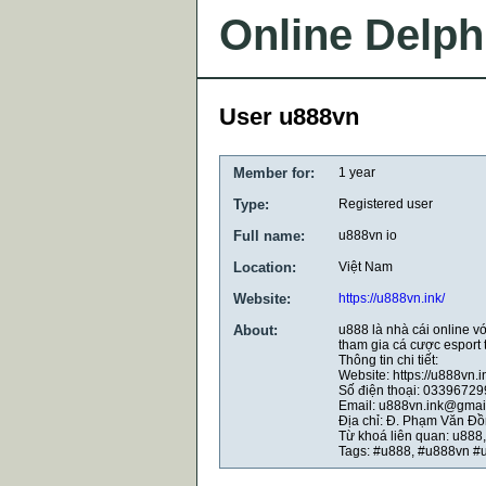
Online Delph
User u888vn
Member for:
1 year
Type:
Registered user
Full name:
u888vn io
Location:
Việt Nam
Website:
https://u888vn.ink/
About:
u888 là nhà cái online v
tham gia cá cược esport t
Thông tin chi tiết:
Website: https://u888vn.i
Số điện thoại: 0339672
Email: u888vn.ink@gmai
Địa chỉ: Đ. Phạm Văn Đồ
Từ khoá liên quan: u888,
Tags: #u888, #u888vn #