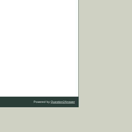
Powered by
Question2Answer