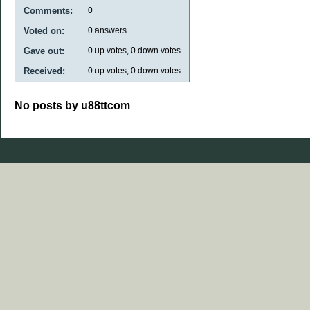
Comments:
0
Voted on:
0
answers
Gave out:
0
up votes,
0
down votes
Received:
0
up votes,
0
down votes
No posts by u88ttcom