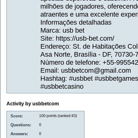
milhões de jogadores, oferecen
atraentes e uma excelente exper
Informações detalhadas
Marca: usb bet
Site: https://usb-bet.com/
Endereço: St. de Habitações Col
Asa Norte, Brasília - DF, 70730-7
Número de telefone: +55-99554
Email: usbbetcom@gmail.com
Hashtag: #usbbet #usbbetgames
#usbbetcasino
Activity by usbbetcom
Score:
100
points (ranked #
3
)
Questions:
0
Answers:
0