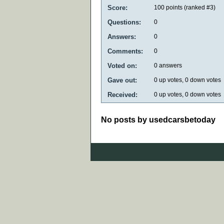
Score:
100
points (ranked #
3
)
Questions:
0
Answers:
0
Comments:
0
Voted on:
0
answers
Gave out:
0
up votes,
0
down votes
Received:
0
up votes,
0
down votes
No posts by usedcarsbetoday