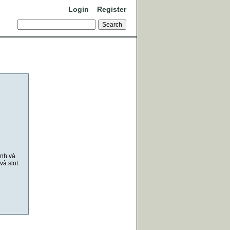
Login
Register
ịnh và
và slot