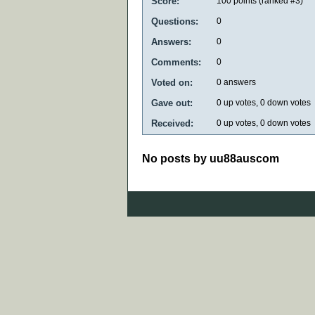
Score:
100
points (ranked #
3
)
Questions:
0
Answers:
0
Comments:
0
Voted on:
0
answers
Gave out:
0
up votes,
0
down votes
Received:
0
up votes,
0
down votes
No posts by uu88auscom