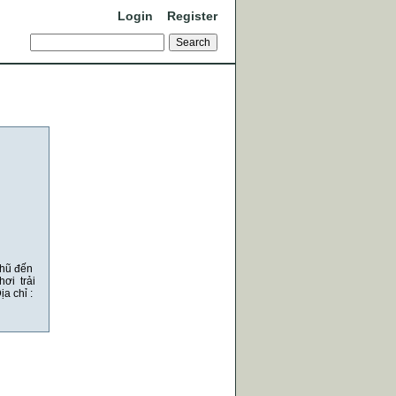
Login
Register
 hũ đến
hơi trải
a chỉ :