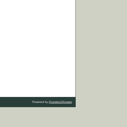
Powered by
Question2Answer