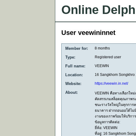
Online Delph
User veewininnet
Member for:
8 months
Type:
Registered user
Full name:
VEEWIN
Location:
16 Sangkhom Songkhro 2
Website:
https://veewin.in.net/
About:
VEEWIN คือทางเลือกใหม่สำ
คัดสรรเกมสล็อตคุณภาพระดั
ชนะรางวัลใหญ่ในทุกการหมุ
ธนาคาร ฝากถอนออโต้ไม่มีขั
งานของเราพร้อมให้บริการ
ข้อมูลการติดต่อ:
ยี่ห้อ: VEEWIN
ที่อยู่: 16 Sangkhom So