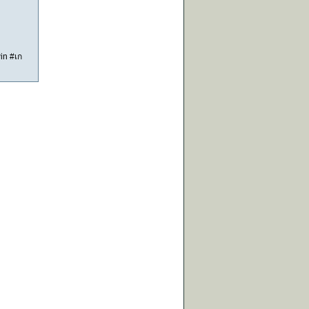
in #เก