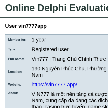
Online Delphi Evaluat
User vin7777app
1 year
Member for:
Registered user
Type:
Vin777 | Trang Chủ Chính Thức
Full name:
190 Nguyễn Phúc Chu, Phường 1
Location:
Nam
https://vin7777.app/
Website:
About:
VIN777 là một nền tảng cá cược t
Nam, cung cấp đa dạng các dịch 
thao, casino trực tuyến, game slo