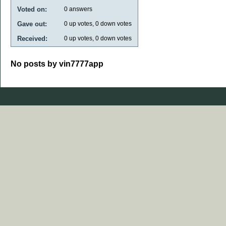
Voted on:
0
answers
Gave out:
0
up votes,
0
down votes
Received:
0
up votes,
0
down votes
No posts by vin7777app