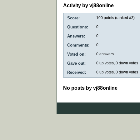
Activity by vj88online
Score:
100
points (ranked #
3
)
Questions:
0
Answers:
0
Comments:
0
Voted on:
0
answers
Gave out:
0
up votes,
0
down votes
Received:
0
up votes,
0
down votes
No posts by vj88online