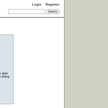
Login
Register
, giao
ến thắng