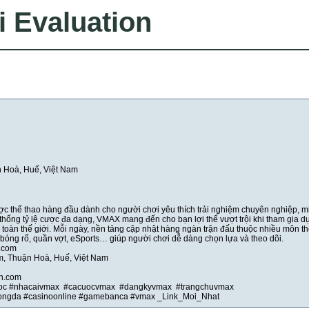
i Evaluation
n Hoà, Huế, Việt Nam
c thể thao hàng đầu dành cho người chơi yêu thích trải nghiệm chuyên nghiệp, m
 thống tỷ lệ cược đa dạng, VMAX mang đến cho bạn lợi thế vượt trội khi tham gia 
n toàn thế giới. Mỗi ngày, nền tảng cập nhật hàng ngàn trận đấu thuộc nhiều môn th
bóng rổ, quần vợt, eSports… giúp người chơi dễ dàng chọn lựa và theo dõi.
n.com
êm, Thuận Hoà, Huế, Việt Nam
pn.com
uoc #nhacaivmax #cacuocvmax #dangkyvmax #trangchuvmax
ngda #casinoonline #gamebanca #vmax _Link_Moi_Nhat