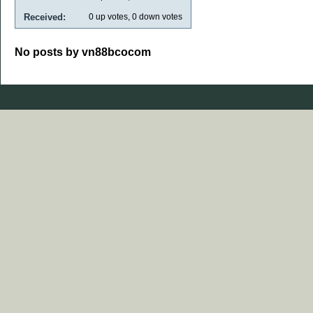
Received:
0
up votes,
0
down votes
No posts by vn88bcocom