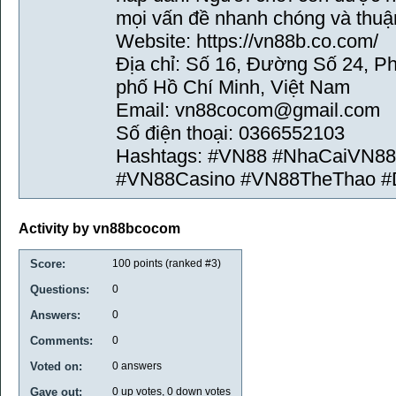
mọi vấn đề nhanh chóng và thuận
Website: https://vn88b.co.com/
Địa chỉ: Số 16, Đường Số 24, P
phố Hồ Chí Minh, Việt Nam
Email: vn88cocom@gmail.com
Số điện thoại: 0366552103
Hashtags: #VN88 #NhaCaiVN88
#VN88Casino #VN88TheThao 
Activity by vn88bcocom
Score:
100
points (ranked #
3
)
Questions:
0
Answers:
0
Comments:
0
Voted on:
0
answers
Gave out:
0
up votes,
0
down votes