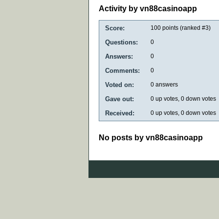
Activity by vn88casinoapp
Score:
100
points (ranked #
3
)
Questions:
0
Answers:
0
Comments:
0
Voted on:
0
answers
Gave out:
0
up votes,
0
down votes
Received:
0
up votes,
0
down votes
No posts by vn88casinoapp