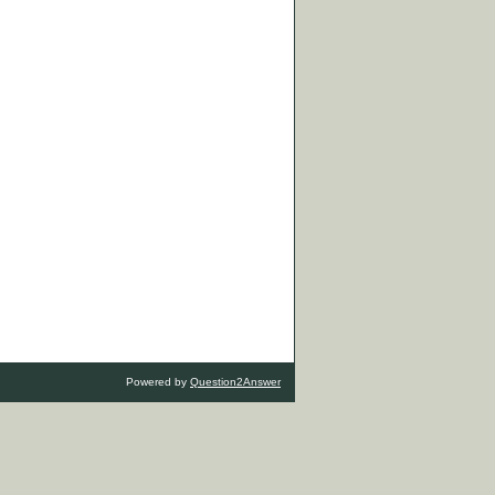
Powered by
Question2Answer