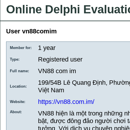
Online Delphi Evaluat
User vn88comim
1 year
Member for:
Registered user
Type:
VN88 com im
Full name:
199/54B Lê Quang Định, Phường
Location:
Việt Nam
https://vn88.com.im/
Website:
About:
VN88 hiện là một trong những nh
bật, được đông đảo người chơi tạ
tưởng. Với dịch vụ chuyên nghiệp