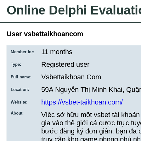
Online Delphi Evaluat
User vsbettaikhoancom
11 months
Member for:
Registered user
Type:
Vsbettaikhoan Com
Full name:
59A Nguyễn Thị Minh Khai, Quậ
Location:
https://vsbet-taikhoan.com/
Website:
About:
Việc sở hữu một vsbet tài khoản
gia vào thế giới cá cược trực tu
bước đăng ký đơn giản, bạn đã c
truy cập kho game phong phú như