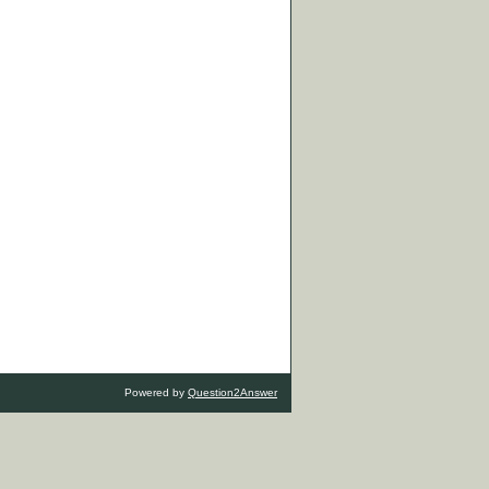
Powered by
Question2Answer