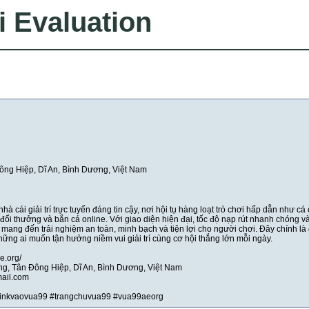
i Evaluation
ông Hiệp, Dĩ An, Bình Dương, Việt Nam
à cái giải trí trực tuyến đáng tin cậy, nơi hội tụ hàng loạt trò chơi hấp dẫn như cá
ot đổi thưởng và bắn cá online. Với giao diện hiện đại, tốc độ nạp rút nhanh chóng v
 mang đến trải nghiệm an toàn, minh bạch và tiện lợi cho người chơi. Đây chính là
ững ai muốn tận hưởng niềm vui giải trí cùng cơ hội thắng lớn mỗi ngày.
e.org/
ong, Tân Đông Hiệp, Dĩ An, Bình Dương, Việt Nam
ail.com
linkvaovua99 #trangchuvua99 #vua99aeorg