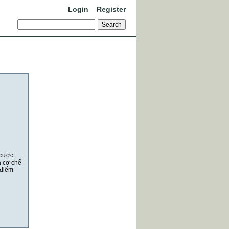
Login
Register
 cược
à cơ chế
 điểm