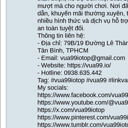
mượt mà cho người chơi. Nơi đây
dẫn, khuyến mãi thường xuyên, 
nhiều hình thức và dịch vụ hỗ tr
an toàn tuyệt đối.
Thông tin liên hệ:
- Địa chỉ: 79B/19 Đường Lê Th
Tân Bình, TPHCM
- Email: vua99iotop@gmail.com
- Website: https://vua99.io/
- Hotline: 0938.635.442
Tag: #vua99iotop #vua99 #linkv
My socials:
https://www.facebook.com/vua99
https://www.youtube.com/@vua9
https://x.com/vua99iotop
https://www.pinterest.com/vua99i
https://www.tumblr.com/vua99iot