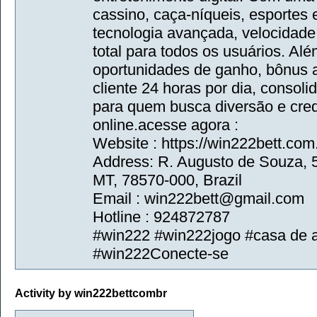
cassino, caça-níqueis, esportes e
tecnologia avançada, velocidade
total para todos os usuários. Al
oportunidades de ganho, bônus a
cliente 24 horas por dia, consol
para quem busca diversão e cre
online.acesse agora :
Website : https://win222bett.com.
Address: R. Augusto de Souza, 5
MT, 78570-000, Brazil
Email : win222bett@gmail.com
Hotline : 924872787
#win222 #win222jogo #casa de 
#win222Conecte-se
Activity by win222bettcombr