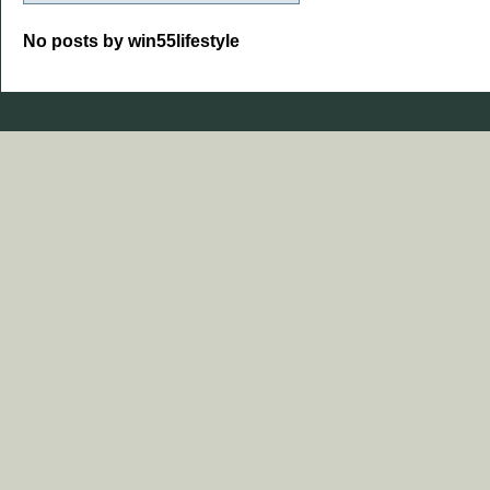
No posts by win55lifestyle