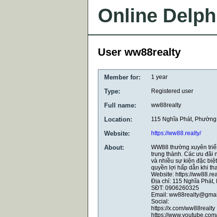
Online Delph
User ww88realty
Member for:
1 year
Type:
Registered user
Full name:
ww88realty
Location:
115 Nghĩa Phát, Phường 
Website:
https://ww88.realty/
About:
WW88 thường xuyên triển
trung thành. Các ưu đãi 
và nhiều sự kiện đặc biệ
quyền lợi hấp dẫn khi 
Website: https://ww88.rea
Địa chỉ: 115 Nghĩa Phát
SĐT: 0906260325
Email: ww88realty@gma
Social:
https://x.com/ww88realty
https://www.youtube.co