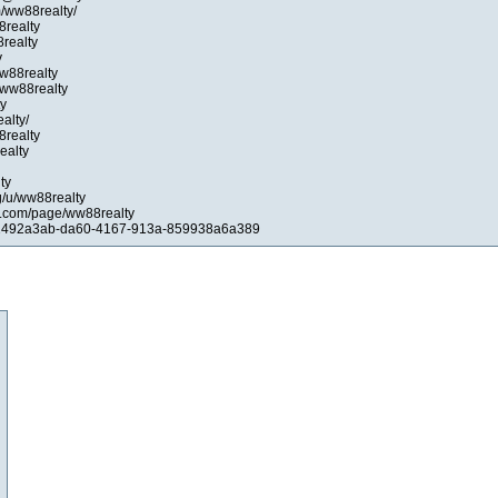
m/ww88realty/
8realty
8realty
y
ww88realty
/ww88realty
ty
alty/
8realty
ealty
ty
g/u/ww88realty
p.com/page/ww88realty
file/2492a3ab-da60-4167-913a-859938a6a389