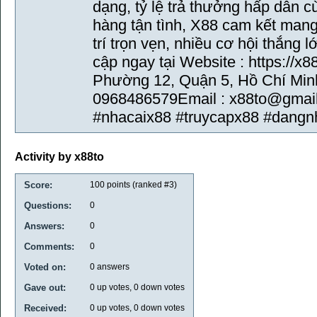
dạng, tỷ lệ trả thưởng hấp dẫn 
hàng tận tình, X88 cam kết mang 
trí trọn vẹn, nhiều cơ hội thắng 
cập ngay tại Website : https://x8
Phường 12, Quận 5, Hồ Chí Minh
0968486579Email : x88to@gmai
#nhacaix88 #truycapx88 #dang
Activity by x88to
Score:
100
points (ranked #
3
)
Questions:
0
Answers:
0
Comments:
0
Voted on:
0
answers
Gave out:
0
up votes,
0
down votes
Received:
0
up votes,
0
down votes