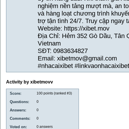
nghiệm nền tảng mượt mà, an t
và hàng loạt chương trình khuyến
trợ tận tình 24/7. Truy cập ngay tạ
Website: https://xibet.mov
Địa Chỉ: Hẻm 352 Gò Dầu, Tân Q
Vietnam
SĐT: 0983634827
Email: xibetmov@gmail.com
#nhacaixibet #linkvaonhacaixibet
Activity by xibetmovv
Score:
100
points (ranked #
3
)
Questions:
0
Answers:
0
Comments:
0
Voted on:
0
answers