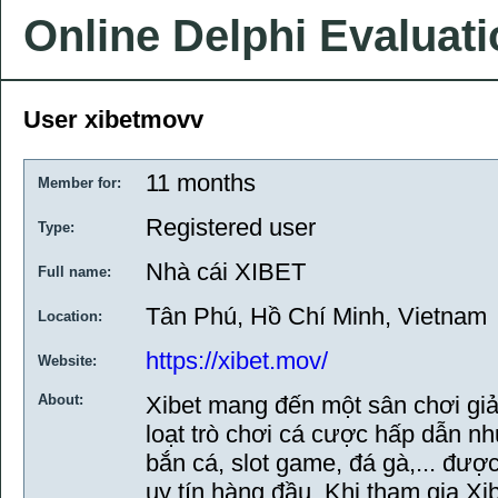
Online Delphi Evaluat
User xibetmovv
11 months
Member for:
Registered user
Type:
Nhà cái XIBET
Full name:
Tân Phú, Hồ Chí Minh, Vietnam
Location:
https://xibet.mov/
Website:
About:
Xibet mang đến một sân chơi giải
loạt trò chơi cá cược hấp dẫn nh
bắn cá, slot game, đá gà,... đượ
uy tín hàng đầu. Khi tham gia Xi