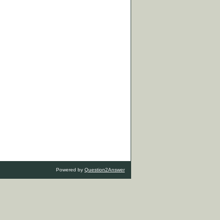
Powered by
Question2Answer