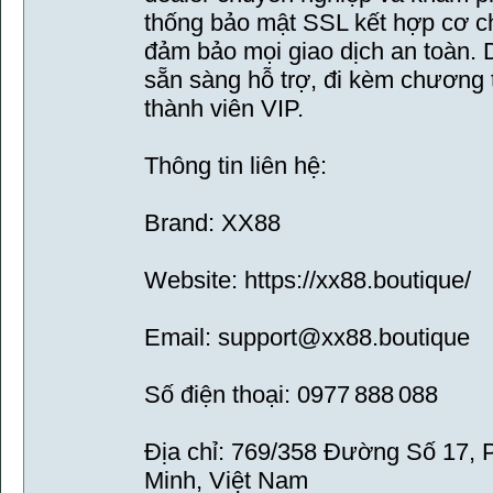
thống bảo mật SSL kết hợp cơ c
đảm bảo mọi giao dịch an toàn. 
sẵn sàng hỗ trợ, đi kèm chương 
thành viên VIP.
Thông tin liên hệ:
Brand: XX88
Website: https://xx88.boutique/
Email: support@xx88.boutique
Số điện thoại: 0977 888 088
Địa chỉ: 769/358 Đường Số 17, 
Minh, Việt Nam