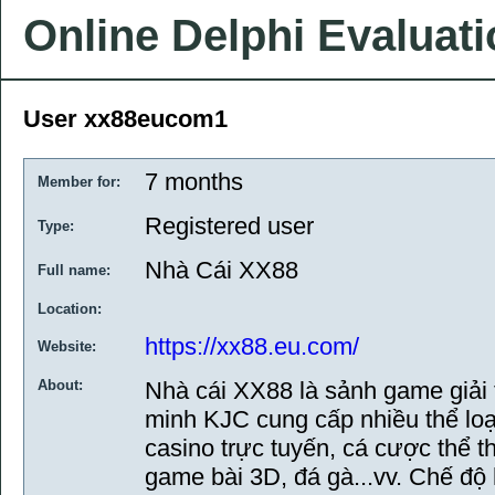
Online Delphi Evaluat
User xx88eucom1
7 months
Member for:
Registered user
Type:
Nhà Cái XX88
Full name:
Location:
https://xx88.eu.com/
Website:
About:
Nhà cái XX88 là sảnh game giải t
minh KJC cung cấp nhiều thể loại
casino trực tuyến, cá cược thể t
game bài 3D, đá gà...vv. Chế độ