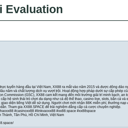
i Evaluation
 trực tuyến hàng đầu tại Việt Nam, XX88 ra mắt vào năm 2015 và được đông đảo n
n lâu năm và chất lượng dịch vụ vượt trội. Hoạt động hợp pháp dưới sự cấp phép của
n Commission (GSC), XX88 cam kết mang đến môi trường giải trí minh bạch, an t
ấp hệ sinh thái trò chơi đa dạng như cá độ thể thao, casino live, slots, bắn cá và 
h, giao diện tiếng Việt dễ sử dụng. Người chơi mới nhận 88K miễn phí, thưởng nạp
 dẫn. Tham gia XX88.SPACE để trải nghiệm đẳng cấp cá cược chuyên nghiệp.
thaoxx88 #casinoxx88 #linkvaoxx88 #xx88.space #xx88space
ân Thành, Tân Phú, Hồ Chí Minh, Việt Nam
88.space/