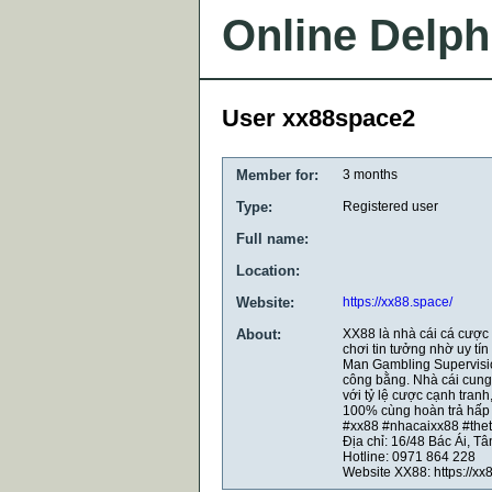
Online Delph
User xx88space2
Member for:
3 months
Type:
Registered user
Full name:
Location:
Website:
https://xx88.space/
About:
XX88 là nhà cái cá cược
chơi tin tưởng nhờ uy tí
Man Gambling Supervisio
công bằng. Nhà cái cung c
với tỷ lệ cược cạnh tran
100% cùng hoàn trả hấp
#xx88 #nhacaixx88 #the
Địa chỉ: 16/48 Bác Ái, T
Hotline: 0971 864 228
Website XX88: https://xx