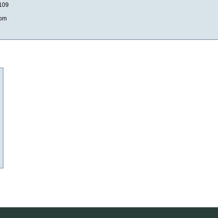
109
com