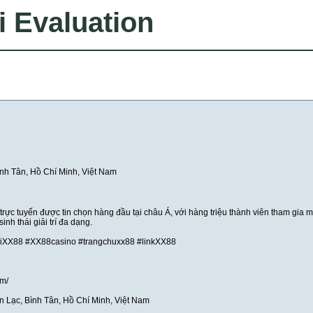
i Evaluation
ình Tân, Hồ Chí Minh, Việt Nam
trực tuyến được tin chọn hàng đầu tại châu Á, với hàng triệu thành viên tham gia 
inh thái giải trí đa dạng.
XX88 #XX88casino #trangchuxx88 #linkXX88
om/
n Lạc, Bình Tân, Hồ Chí Minh, Việt Nam