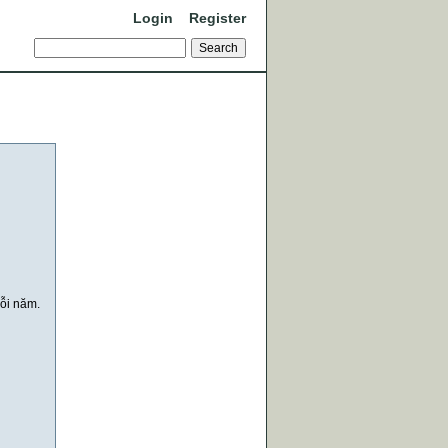
Login
Register
mỗi năm.