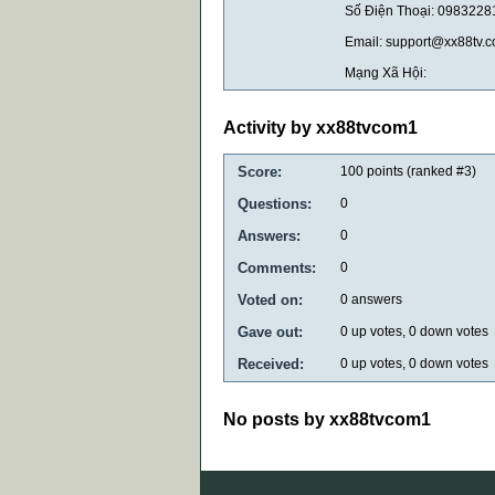
Số Điện Thoại: 0983228
Email: support@xx88tv.
Mạng Xã Hội:
Activity by xx88tvcom1
Score:
100
points (ranked #
3
)
Questions:
0
Answers:
0
Comments:
0
Voted on:
0
answers
Gave out:
0
up votes,
0
down votes
Received:
0
up votes,
0
down votes
No posts by xx88tvcom1