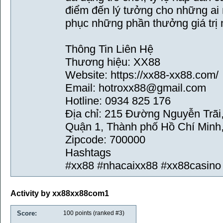
điểm đến lý tưởng cho những ai 
phục những phần thưởng giá trị
Thông Tin Liên Hệ
Thương hiệu: XX88
Website: https://xx88-xx88.com/
Email: hotroxx88@gmail.com
Hotline: 0934 825 176
Địa chỉ: 215 Đường Nguyễn Trã
Quận 1, Thành phố Hồ Chí Minh
Zipcode: 700000
Hashtags
#xx88 #nhacaixx88 #xx88casino 
Activity by xx88xx88com1
Score:
100
points (ranked #
3
)