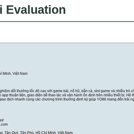
i Evaluation
í Minh, Việt Nam
nghiệm đổi thưởng tốc độ cao với game bài, nổ hũ, bắn cá, slot game và nhiều trò ch
tải app thuận tiện, giao diện dễ thao tác và vận hành ổn định trên nhiều thiết bị. Hệ 
ý giao dịch nhanh cùng các chương trình thưởng định kỳ giúp YO88 mang đến trải 
et/
l.com
g, Tân Quý, Tân Phú, Hồ Chí Minh, Việt Nam