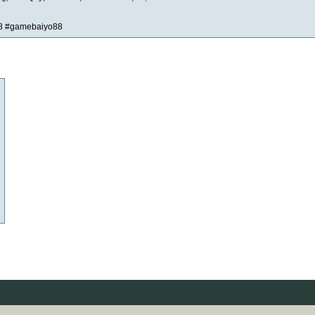
88 #gamebaiyo88