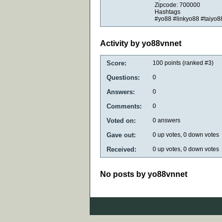
Zipcode: 700000
Hashtags
#yo88 #linkyo88 #taiyo
Activity by yo88vnnet
Score:
100
points (ranked #
3
)
Questions:
0
Answers:
0
Comments:
0
Voted on:
0
answers
Gave out:
0
up votes,
0
down votes
Received:
0
up votes,
0
down votes
No posts by yo88vnnet