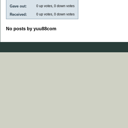
Gave out:
0
up votes,
0
down votes
Received:
0
up votes,
0
down votes
No posts by yuu88com