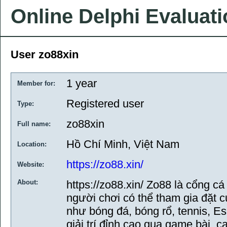
Online Delphi Evaluat
User zo88xin
1 year
Member for:
Registered user
Type:
zo88xin
Full name:
Hồ Chí Minh, Việt Nam
Location:
https://zo88.xin/
Website:
About:
https://zo88.xin/ Zo88 là cổng c
người chơi có thể tham gia đặt 
như bóng đá, bóng rổ, tennis, Es
giải trí đỉnh cao qua game bài, c