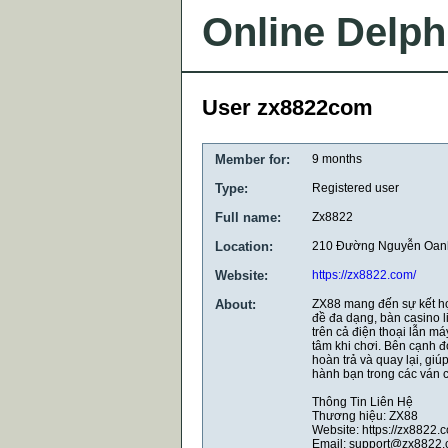
Online Delph
User zx8822com
Member for:
9 months
Type:
Registered user
Full name:
Zx8822
Location:
210 Đường Nguyễn Oanh,
Website:
https://zx8822.com/
About:
ZX88 mang đến sự kết hợp
đề đa dạng, bàn casino l
trên cả điện thoại lẫn m
tâm khi chơi. Bên cạnh 
hoàn trả và quay lại, gi
hành bạn trong các ván 
Thông Tin Liên Hệ
Thương hiệu: ZX88
Website: https://zx8822.
Email: support@zx8822