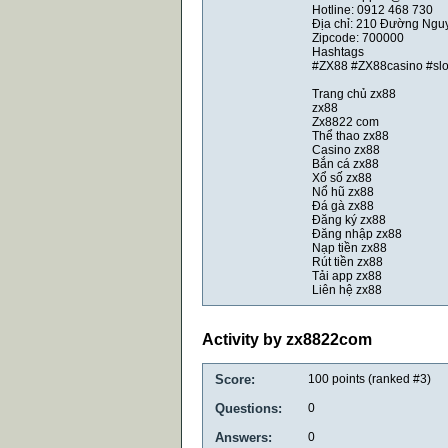
Hotline: 0912 468 730
Địa chỉ: 210 Đường Ngu
Zipcode: 700000
Hashtags
#ZX88 #ZX88casino #sl
Trang chủ zx88
zx88
Zx8822 com
Thể thao zx88
Casino zx88
Bắn cá zx88
Xổ số zx88
Nổ hũ zx88
Đá gà zx88
Đăng ký zx88
Đăng nhập zx88
Nạp tiền zx88
Rút tiền zx88
Tải app zx88
Liên hệ zx88
Activity by zx8822com
Score:
100
points (ranked #
3
)
Questions:
0
Answers:
0