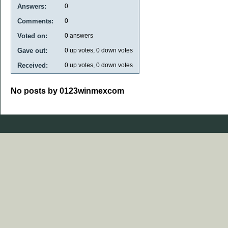
Answers:
0
Comments:
0
Voted on:
0
answers
Gave out:
0
up votes,
0
down votes
Received:
0
up votes,
0
down votes
No posts by 0123winmexcom