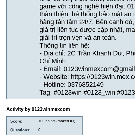
game với công nghệ hiện đại. 01
thân thiện, hệ thống bảo mật an 
hàng tận tâm 24/7. Bên cạnh đó,
giá trị liên tục được cập nhật, 
giải trí trọn vẹn và an toàn.
Thông tin liên hệ:
- Địa chỉ: 2C Trần Khánh Dư, P
Chí Minh
- Email: 0123winmexcom@gmai
- Website: https://0123win.mex.
- Hotline: 0376852149
Tag: #0123win #0123_win #01
Activity by 0123winmexcom
Score:
100
points (ranked #
3
)
Questions:
0