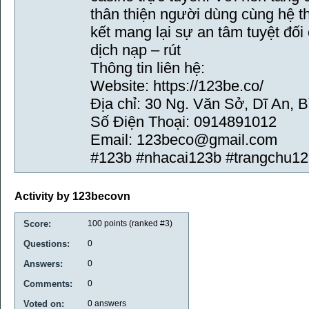
thân thiện người dùng cùng hệ t
kết mang lại sự an tâm tuyệt đối
dịch nạp – rút
Thông tin liên hệ:
Website: https://123be.co/
Địa chỉ: 30 Ng. Văn Sở, Dĩ An,
Số Điện Thoại: 0914891012
Email: 123beco@gmail.com
#123b #nhacai123b #trangchu12
Activity by 123becovn
Score:
100
points (ranked #
3
)
Questions:
0
Answers:
0
Comments:
0
Voted on:
0
answers