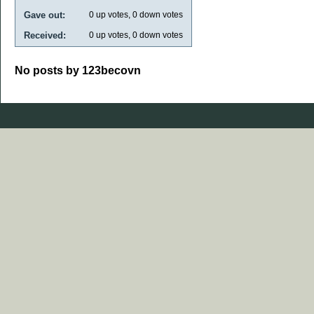
Gave out:
0
up votes,
0
down votes
Received:
0
up votes,
0
down votes
No posts by 123becovn