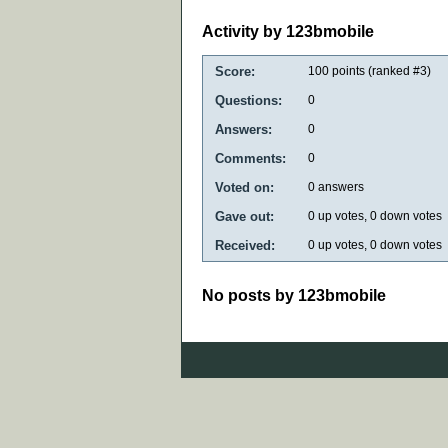
Activity by 123bmobile
Score:
100
points (ranked #
3
)
Questions:
0
Answers:
0
Comments:
0
Voted on:
0
answers
Gave out:
0
up votes,
0
down votes
Received:
0
up votes,
0
down votes
No posts by 123bmobile