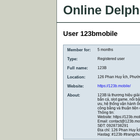
Online Delph
User 123bmobile
Member for:
5 months
Type:
Registered user
Full name:
123B
Location:
126 Phan Huy Ích, Phườn
Website:
https://123b.mobile/
About:
123B là thương hiệu giải
bắn cá, slot game, nổi b
ưu, hệ thống vận hành ổn 
công bằng và thuận tiện 
Thông tin:
Website: https://123b.mob
Email: contact@123b.mo
SĐT: 0928738291
Địa chỉ: 126 Phan Huy Í
Hastag: #123b #trangc