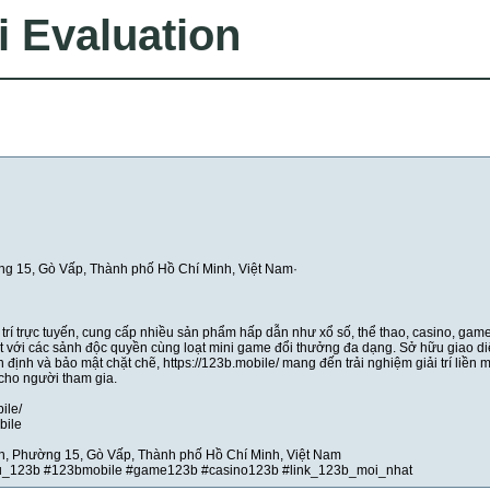
i Evaluation
g 15, Gò Vấp, Thành phố Hồ Chí Minh, Việt Nam·
 trí trực tuyến, cung cấp nhiều sản phẩm hấp dẫn như xổ số, thể thao, casino, game
ật với các sảnh độc quyền cùng loạt mini game đổi thưởng đa dạng. Sở hữu giao di
định và bảo mật chặt chẽ, https://123b.mobile/ mang đến trải nghiệm giải trí liền 
cho người tham gia.
ile/
bile
ch, Phường 15, Gò Vấp, Thành phố Hồ Chí Minh, Việt Nam
hu_123b #123bmobile #game123b #casino123b #link_123b_moi_nhat