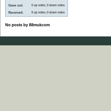
Gave out:
0
up votes,
0
down votes
Received:
0
up votes,
0
down votes
No posts by 88mukcom