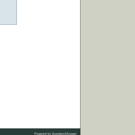
Powered by
Question2Answer