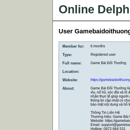
Online Delph
User Gamebaidoithuong
Member for:
6 months
Type:
Registered user
Full name:
Game Bài Đổi Thưởng
Location:
Website:
https://gamebaidoithuong
About:
Game Bài Đổi Thưởng là 
xỉu, nổ hũ, xóc đĩa và lô
nhận thực tế giúp người đ
thông tin cập nhật có ch
bảo mật nội dung và hỗ 
Thông Tin Liên Hệ
Thương hiệu: Game Bài
Website: https://gamebai
Email: support@gamebai
Hotline: 0972 684 531