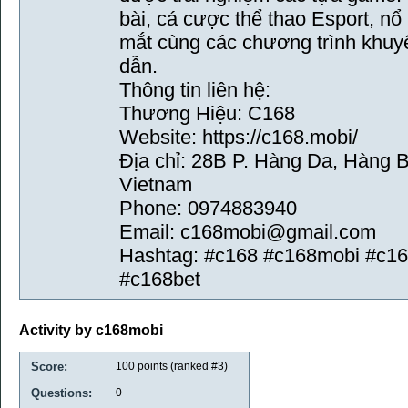
bài, cá cược thể thao Esport, nổ h
mắt cùng các chương trình khuy
dẫn.
Thông tin liên hệ:
Thương Hiệu: C168
Website: https://c168.mobi/
Địa chỉ: 28B P. Hàng Da, Hàng 
Vietnam
Phone: 0974883940
Email: c168mobi@gmail.com
Hashtag: #c168 #c168mobi #c16
#c168bet
Activity by c168mobi
Score:
100
points (ranked #
3
)
Questions:
0