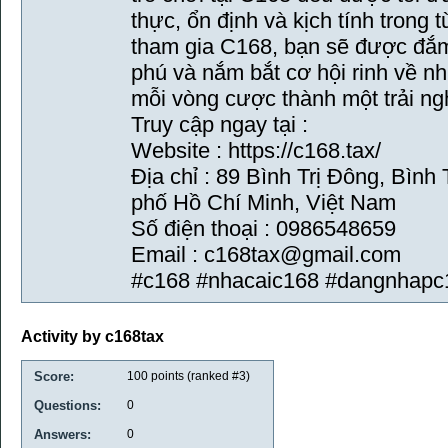
thực, ổn định và kịch tính trong t
tham gia C168, bạn sẽ được đắ
phú và nắm bắt cơ hội rinh về nh
mỗi vòng cược thành một trải n
Truy cập ngay tại :
Website : https://c168.tax/
Địa chỉ : 89 Bình Trị Đông, Bình
phố Hồ Chí Minh, Việt Nam
Số điện thoại : 0986548659
Email : c168tax@gmail.com
#c168 #nhacaic168 #dangnhapc
Activity by c168tax
Score:
100
points (ranked #
3
)
Questions:
0
Answers:
0