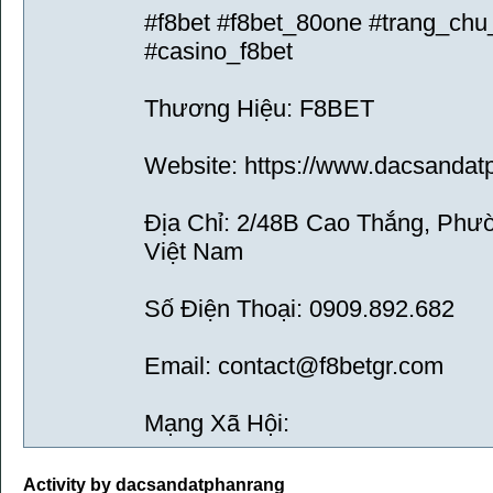
#f8bet #f8bet_80one #trang_chu_
#casino_f8bet
Thương Hiệu: F8BET
Website: https://www.dacsandat
Địa Chỉ: 2/48B Cao Thắng, Phườ
Việt Nam
Số Điện Thoại: 0909.892.682
Email: contact@f8betgr.com
Mạng Xã Hội:
Activity by dacsandatphanrang