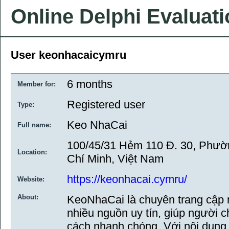
Online Delphi Evaluat
User keonhacaicymru
6 months
Member for:
Registered user
Type:
Keo NhaCai
Full name:
100/45/31 Hẻm 110 Đ. 30, Phườ
Location:
Chí Minh, Việt Nam
https://keonhacai.cymru/
Website:
About:
KeoNhaCai là chuyên trang cập n
nhiều nguồn uy tín, giúp người c
cách nhanh chóng. Với nội dung p