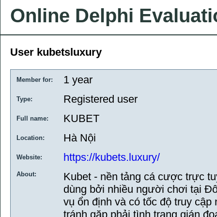
Online Delphi Evaluat
User kubetsluxury
1 year
Member for:
Registered user
Type:
KUBET
Full name:
Hà Nội
Location:
https://kubets.luxury/
Website:
About:
Kubet - nền tảng cá cược trực t
dùng bởi nhiều người chơi tại 
vụ ổn định và có tốc độ truy cập
tránh gặp phải tình trạng gián đ