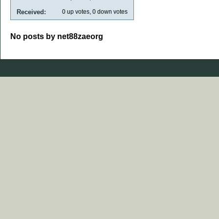
Received:
0
up votes,
0
down votes
No posts by net88zaeorg