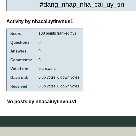
#dang_nhap_nha_cai_uy_tin
Activity by nhacaiuytinvnus1
Score:
100
points (ranked #
3
)
Questions:
0
Answers:
0
Comments:
0
Voted on:
0
answers
Gave out:
0
up votes,
0
down votes
Received:
0
up votes,
0
down votes
No posts by nhacaiuytinvnus1