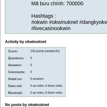
Mã bưu chính: 700000
Hashtags :
#okwin #okwinuknet #dangkyok
#livecasinookwin
Activity by okwinuknet
Score:
100
points (ranked #
3
)
Questions:
0
Answers:
0
Comments:
0
Voted on:
0
answers
Gave out:
0
up votes,
0
down votes
Received:
0
up votes,
0
down votes
No posts by okwinuknet