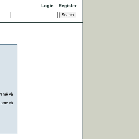
Login
Register
ới mẻ và
 game và