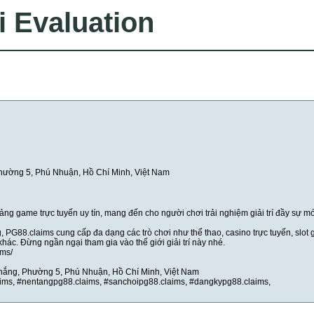
i Evaluation
hường 5, Phú Nhuận, Hồ Chí Minh, Việt Nam
ảng game trực tuyến uy tín, mang đến cho người chơi trải nghiệm giải trí đầy sự m
, PG88.claims cung cấp đa dạng các trò chơi như thể thao, casino trực tuyến, slot
hác. Đừng ngần ngại tham gia vào thế giới giải trí này nhé.
ims/
Thắng, Phường 5, Phú Nhuận, Hồ Chí Minh, Việt Nam
ims, #nentangpg88.claims, #sanchoipg88.claims, #dangkypg88.claims,