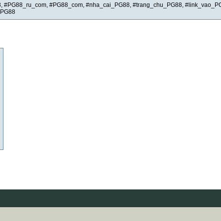
8, #PG88_ru_com, #PG88_com, #nha_cai_PG88, #trang_chu_PG88, #link_vao_P
_PG88